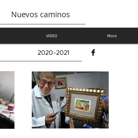
Nuevos caminos
VIDEO
More
2020-2021