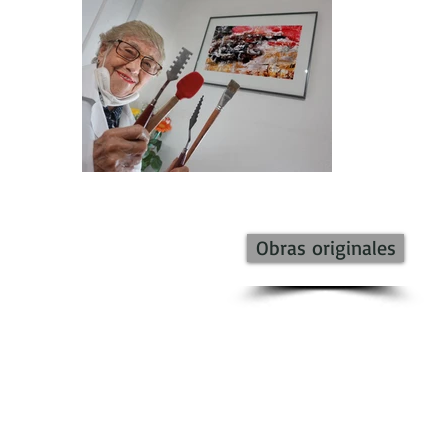
Obras originales