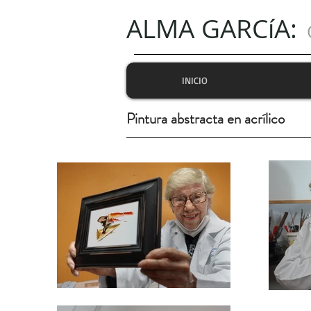
ALMA GARCíA:
INICIO
Pintura abstracta en acrílico