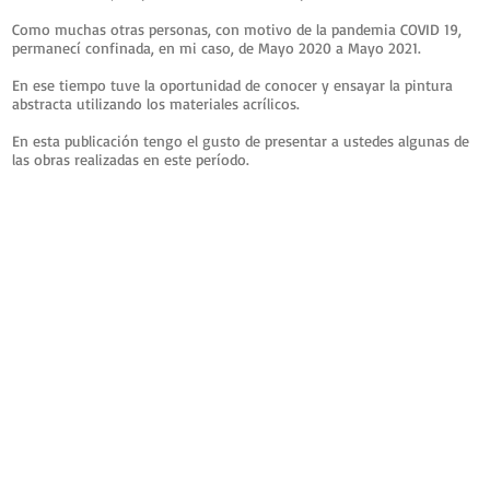
Como muchas otras personas, con motivo de la pandemia COVID 19,
permanecí confinada, en mi caso, de Mayo 2020 a Mayo 2021.
En ese tiempo tuve la oportunidad de conocer y ensayar la pintura
abstracta utilizando los materiales acrílicos.
En esta publicación tengo el gusto de presentar a ustedes algunas de
las obras realizadas en este período.